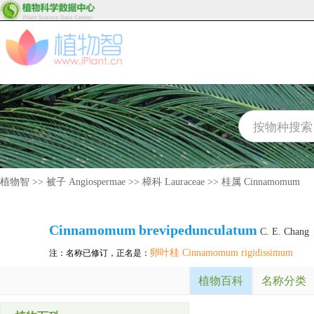
植物智
>>
被子 Angiospermae
>>
樟科 Lauraceae
>>
桂属 Cinnamomum
Cinnamomum
brevipedunculatum
C. E. Chang
卵叶桂 Cinnamomum rigidissimum
注：名称已修订，正名是：
植物百科
名称分类