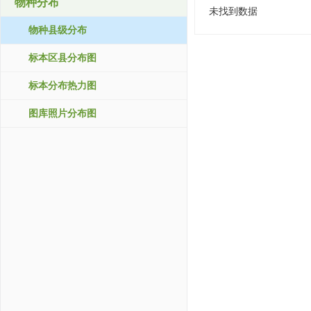
物种分布
未找到数据
物种县级分布
标本区县分布图
标本分布热力图
图库照片分布图