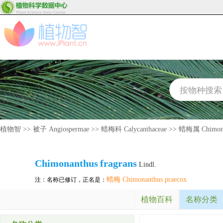
植物智
>>
被子 Angiospermae
>>
蜡梅科 Calycanthaceae
>>
蜡梅属 Chimona
Chimonanthus
fragrans
Lindl.
蜡梅 Chimonanthus praecox
注：名称已修订，正名是：
植物百科
名称分类