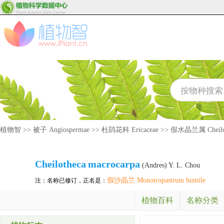
植物智
>>
被子 Angiospermae
>>
杜鹃花科 Ericaceae
>>
假水晶兰属 Cheilo
Cheilotheca
macrocarpa
(Andres) Y. L. Chou
假沙晶兰 Monotropastrum humile
注：名称已修订，正名是：
植物百科
名称分类