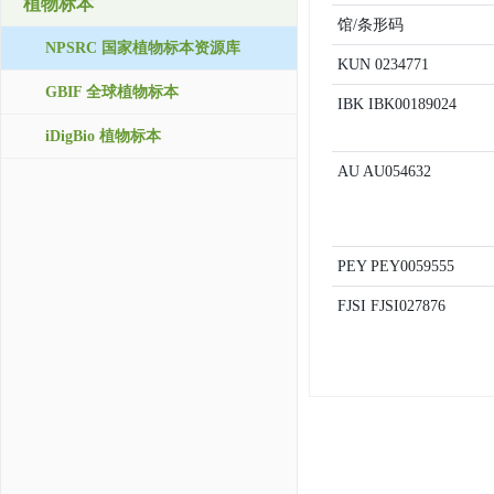
植物标本
馆/条形码
NPSRC 国家植物标本资源库
KUN
0234771
GBIF 全球植物标本
IBK
IBK00189024
iDigBio 植物标本
AU
AU054632
PEY
PEY0059555
FJSI
FJSI027876