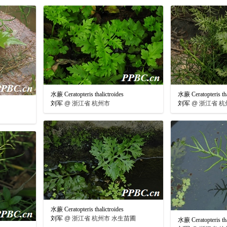
水蕨 Ceratopteris thalictroides
水蕨 Ceratopteris tha
刘军
@
浙江省 杭州市
刘军
@
浙江省 杭
水蕨 Ceratopteris thalictroides
刘军
@
浙江省 杭州市 水生苗圃
水蕨 Ceratopteris tha