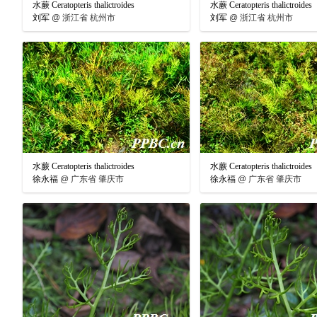
水蕨 Ceratopteris thalictroides
水蕨 Ceratopteris thalictroides
刘军
@
浙江省 杭州市
刘军
@
浙江省 杭州市
水蕨 Ceratopteris thalictroides
水蕨 Ceratopteris thalictroides
徐永福
@
广东省 肇庆市
徐永福
@
广东省 肇庆市