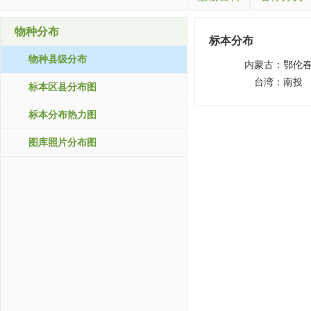
物种分布
标本分布
物种县级分布
内蒙古：
鄂伦
台湾：
南投
标本区县分布图
标本分布热力图
图库照片分布图