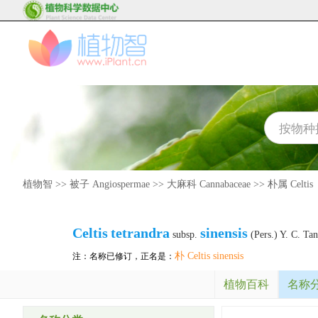
植物智
>>
被子 Angiospermae
>>
大麻科 Cannabaceae
>>
朴属 Celtis
Celtis
tetrandra
sinensis
subsp.
(Pers.) Y. C. Ta
朴 Celtis sinensis
注：名称已修订，正名是：
植物百科
名称