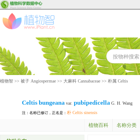
植物智
>>
被子 Angiospermae
>>
大麻科 Cannabaceae
>>
朴属 Celtis
Celtis
bungeana
pubipedicella
var.
G. H. Wang
朴 Celtis sinensis
注：名称已修订，正名是：
植物百科
名称分类