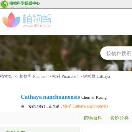
植物智
>>
植物界 Plantae
>>
松科 Pinaceae
>>
银杉属 Cathaya
Cathaya
nanchuanensis
Chun & Kuang
银杉 Cathaya argyrophylla
注：名称已修订，正名是：
植物百科
名称分类