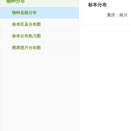
物种分布
标本分布
物种县级分布
重庆：
南川
标本区县分布图
标本分布热力图
图库照片分布图