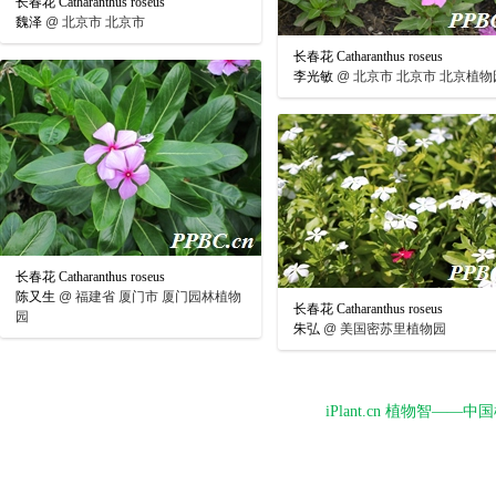
长春花 Catharanthus roseus
魏泽
@
北京市 北京市
长春花 Catharanthus roseus
李光敏
@
北京市 北京市 北京植物
长春花 Catharanthus roseus
陈又生
@
福建省 厦门市 厦门园林植物
长春花 Catharanthus roseus
园
朱弘
@
美国密苏里植物园
iPlant.cn 植物智—