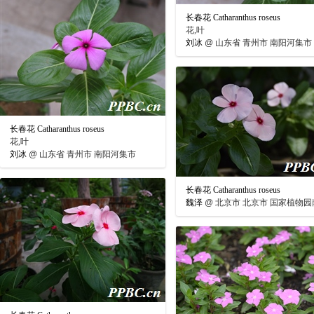
长春花 Catharanthus roseus
花,叶
刘冰
@
山东省 青州市 南阳河集市
长春花 Catharanthus roseus
花,叶
刘冰
@
山东省 青州市 南阳河集市
长春花 Catharanthus roseus
魏泽
@
北京市 北京市 国家植物园