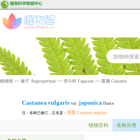
植物智
>>
被子 Angiospermae
>>
壳斗科 Fagaceae
>>
栗属 Castanea
Castanea
vulgaris
japonica
var.
Hance
茅栗 Castanea seguinii
注：名称已修订，正名是：
植物百科
名称分类