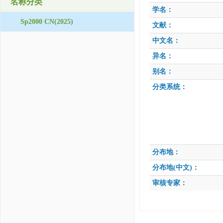
名称分类
学名：
Sp2000 CN(2025)
文献：
中文名：
异名：
别名：
分类系统：
分布地：
分布地(中文)：
审核专家：