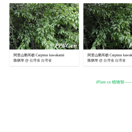
阿里山鹅耳枥 Carpinus kawakamii
阿里山鹅耳枥 Carpinus kawak
陈炳华
@
台湾省 台湾省
陈炳华
@
台湾省 台湾省
iPlant.cn 植