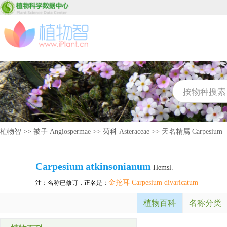
植物智
>>
被子 Angiospermae
>>
菊科 Asteraceae
>>
天名精属 Carpesium
Carpesium
atkinsonianum
Hemsl.
金挖耳 Carpesium divaricatum
注：名称已修订，正名是：
植物百科
名称分类