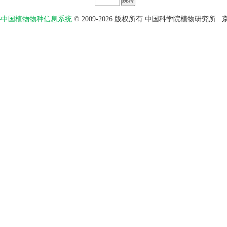
物智——中国植物物种信息系统
© 2009-2026 版权所有 中国科学院植物研究所
京