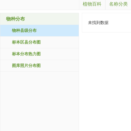
植物百科
名称分类
物种分布
未找到数据
物种县级分布
标本区县分布图
标本分布热力图
图库照片分布图