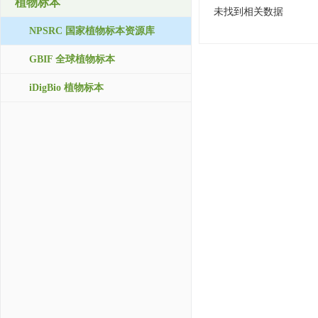
植物标本
未找到相关数据
NPSRC 国家植物标本资源库
GBIF 全球植物标本
iDigBio 植物标本