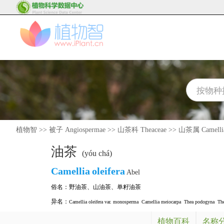
植物智
>>
被子 Angiospermae
>>
山茶科 Theaceae
>>
山茶属 Camelli
油茶
(yóu chá)
Camellia
oleifera
Abel
俗名：
野油茶
、
山油茶
、
单籽油茶
异名：
Camellia oleifera var. monosperma
Camellia meiocarpa
Thea podogyna
The
植物百科
名称