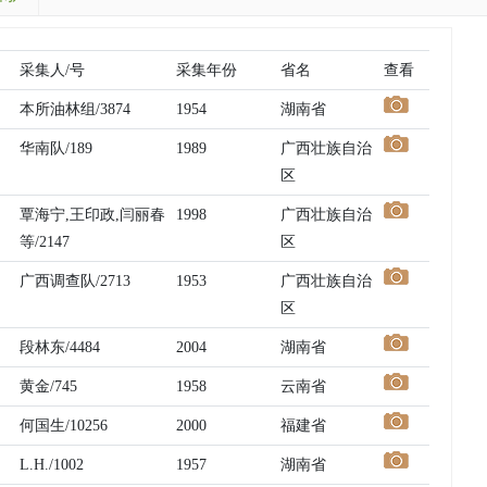
采集人/号
采集年份
省名
查看
本所油林组/3874
1954
湖南省
华南队/189
1989
广西壮族自治
区
覃海宁,王印政,闫丽春
1998
广西壮族自治
等/2147
区
广西调查队/2713
1953
广西壮族自治
区
段林东/4484
2004
湖南省
黄金/745
1958
云南省
何国生/10256
2000
福建省
L.H./1002
1957
湖南省