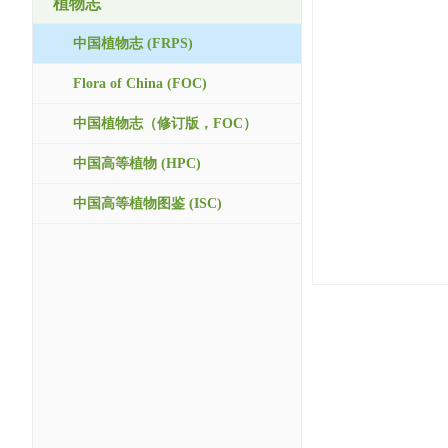
植物志
中国植物志 (FRPS)
Flora of China (FOC)
中国植物志（修订版，FOC）
中国高等植物 (HPC)
中国高等植物图鉴 (ISC)