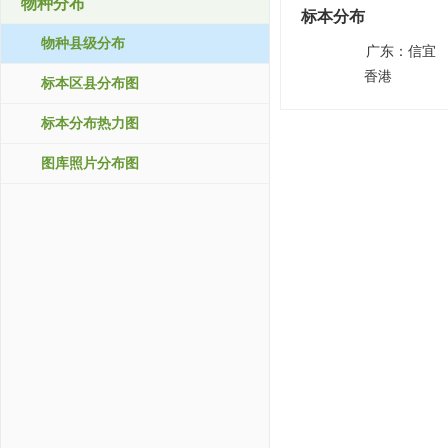
物种分布
标本分布
物种县级分布
广东：
信宜
香港
标本区县分布图
标本分布热力图
图库照片分布图