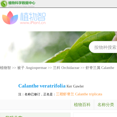
植物智
>>
被子 Angiospermae
>>
兰科 Orchidaceae
>>
虾脊兰属 Calanthe
Calanthe
veratrifolia
Ker Gawler
三褶虾脊兰 Calanthe triplicata
注：名称已修订，正名是：
植物百科
名称分类