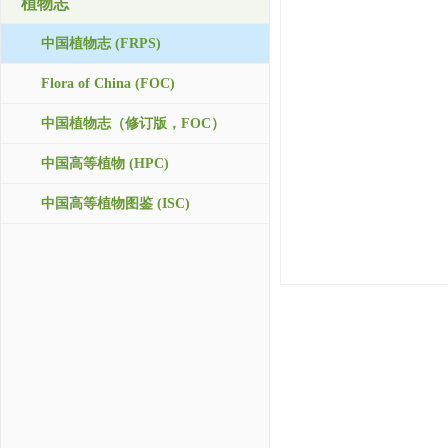
植物志
中国植物志 (FRPS)
Flora of China (FOC)
中国植物志（修订版，FOC）
中国高等植物 (HPC)
中国高等植物图鉴 (ISC)