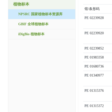
植物标本
馆/条形码
NPSRC 国家植物标本资源库
PE
02239928
GBIF 全球植物标本
PE
02239920
iDigBio 植物标本
PE
02239852
PE
01983358
PE
01680736
PE
01340977
PE
01315376
PE
01315372