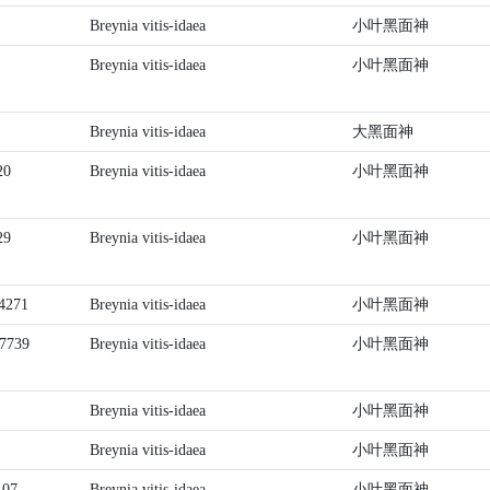
Breynia vitis-idaea
小叶黑面神
Breynia vitis-idaea
小叶黑面神
Breynia vitis-idaea
大黑面神
20
Breynia vitis-idaea
小叶黑面神
29
Breynia vitis-idaea
小叶黑面神
4271
Breynia vitis-idaea
小叶黑面神
7739
Breynia vitis-idaea
小叶黑面神
Breynia vitis-idaea
小叶黑面神
Breynia vitis-idaea
小叶黑面神
07
Breynia vitis-idaea
小叶黑面神