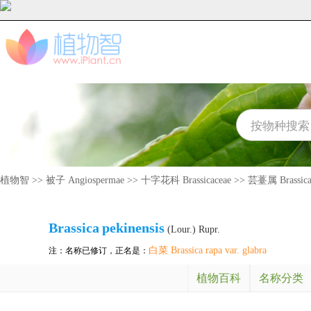
植物智
>>
被子 Angiospermae
>>
十字花科 Brassicaceae
>>
芸薹属 Brassic
Brassica
pekinensis
(Lour.) Rupr.
白菜 Brassica rapa var. glabra
注：名称已修订，正名是：
植物百科
名称分类