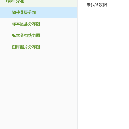
物种分布
未找到数据
物种县级分布
标本区县分布图
标本分布热力图
图库照片分布图