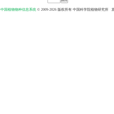
物智——中国植物物种信息系统
© 2009-2026 版权所有 中国科学院植物研究所
京