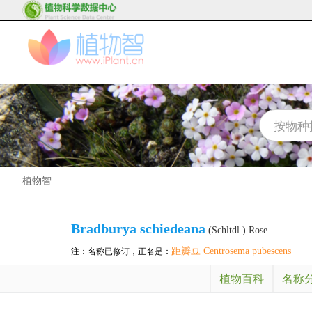
植物智
Bradburya schiedeana
(Schltdl.) Rose
距瓣豆 Centrosema pubescens
注：名称已修订，正名是：
植物百科
名称