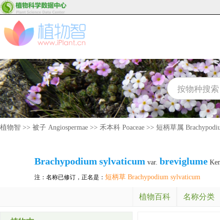
植物智
>>
被子 Angiospermae
>>
禾本科 Poaceae
>>
短柄草属 Brachypodi
Brachypodium
sylvaticum
breviglume
var.
Ken
短柄草 Brachypodium sylvaticum
注：名称已修订，正名是：
植物百科
名称分类