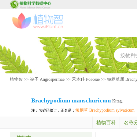
植物智
>>
被子 Angiospermae
>>
禾本科 Poaceae
>>
短柄草属 Brachy
Brachypodium
manschuricum
Kitag.
短柄草 Brachypodium sylvaticum
注：名称已修订，正名是：
植物百科
名称