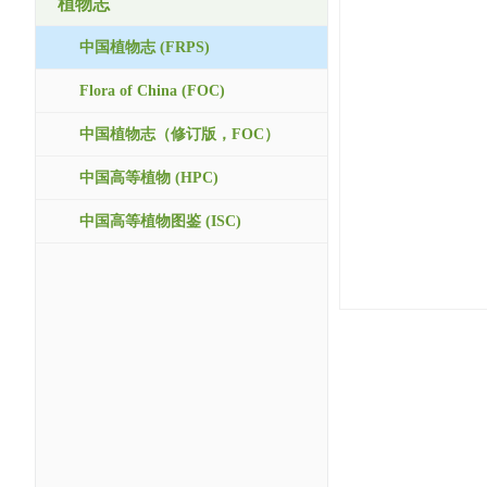
植物志
中国植物志 (FRPS)
Flora of China (FOC)
中国植物志（修订版，FOC）
中国高等植物 (HPC)
中国高等植物图鉴 (ISC)