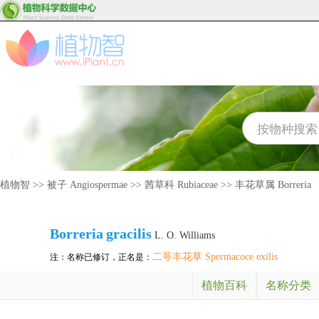
植物智
>>
被子 Angiospermae
>>
茜草科 Rubiaceae
>>
丰花草属 Borreria
Borreria
gracilis
L. O. Williams
二萼丰花草 Spermacoce exilis
注：名称已修订，正名是：
植物百科
名称分类