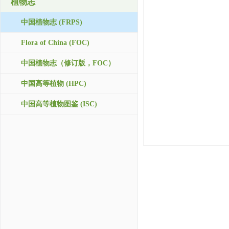
植物志
中国植物志 (FRPS)
Flora of China (FOC)
中国植物志（修订版，FOC）
中国高等植物 (HPC)
中国高等植物图鉴 (ISC)