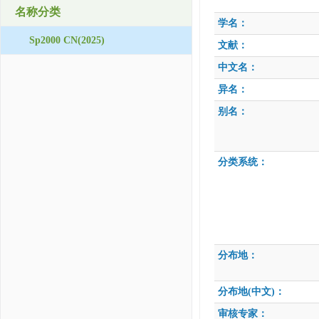
名称分类
学名：
Sp2000 CN(2025)
文献：
中文名：
异名：
别名：
分类系统：
分布地：
分布地(中文)：
审核专家：