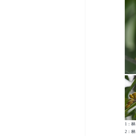
1：林秦
2：林秦