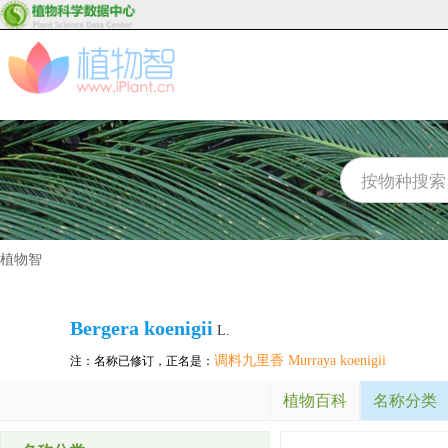
植物智
Bergera koenigii
L.
调料九里香 Murraya koenigii
注：名称已修订，正名是：
植物百科
名称分类