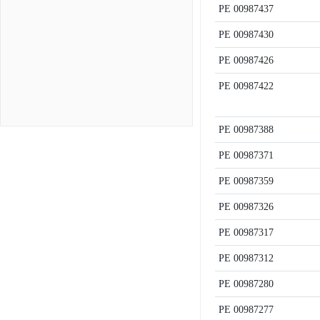
PE
00987437
PE
00987430
PE
00987426
PE
00987422
PE
00987388
PE
00987371
PE
00987359
PE
00987326
PE
00987317
PE
00987312
PE
00987280
PE
00987277