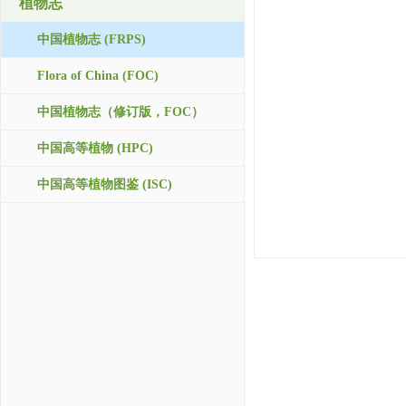
植物志
中国植物志 (FRPS)
Flora of China (FOC)
中国植物志（修订版，FOC）
中国高等植物 (HPC)
中国高等植物图鉴 (ISC)