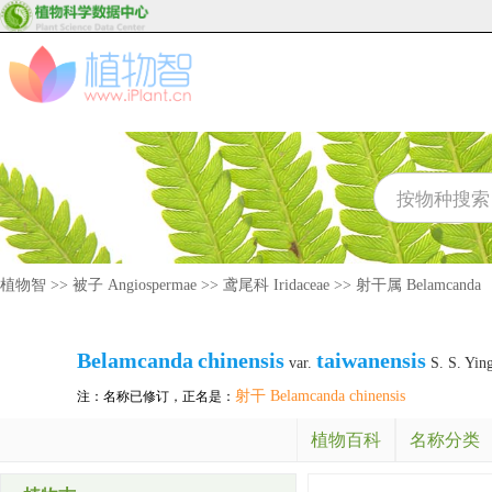
植物智
>>
被子 Angiospermae
>>
鸢尾科 Iridaceae
>>
射干属 Belamcanda
Belamcanda
chinensis
taiwanensis
var.
S. S. Yin
射干 Belamcanda chinensis
注：名称已修订，正名是：
植物百科
名称分类