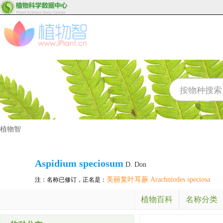
植物智
Aspidium speciosum
D. Don
美丽复叶耳蕨 Arachniodes speciosa
注：名称已修订，正名是：
植物百科
名称分类