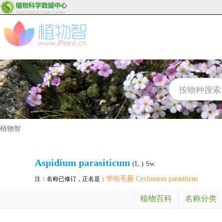
植物智
Aspidium parasiticum
(L.) Sw.
华南毛蕨 Cyclosorus parasiticus
注：名称已修订，正名是：
植物百科
名称分类