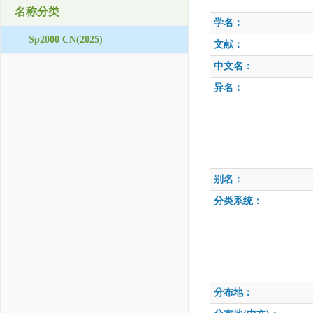
名称分类
学名：
Sp2000 CN(2025)
文献：
中文名：
异名：
别名：
分类系统：
分布地：