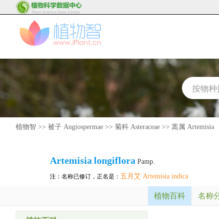
植物智
>>
被子 Angiospermae
>>
菊科 Asteraceae
>>
蒿属 Artemisia
Artemisia
longiflora
Pamp.
五月艾 Artemisia indica
注：名称已修订，正名是：
植物百科
名称