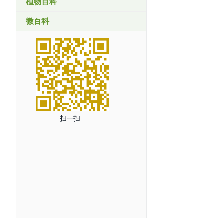
植物百科
微百科
扫一扫