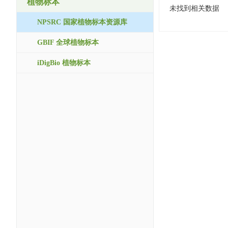
植物标本
未找到相关数据
NPSRC 国家植物标本资源库
GBIF 全球植物标本
iDigBio 植物标本