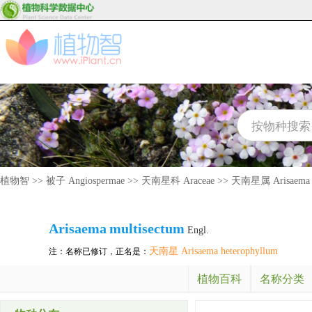
植物智
>>
被子 Angiospermae
>>
天南星科 Araceae
>>
天南星属 Arisaema
Arisaema
multisectum
Engl.
天南星 Arisaema heterophyllum
注：名称已修订，正名是：
植物百科
名称分类