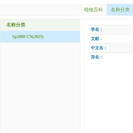
植物百科
名称分类
名称分类
学名：
Sp2000 CN(2025)
文献：
中文名：
异名：