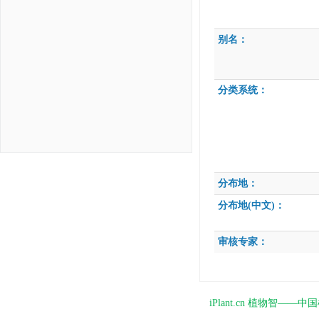
别名：
分类系统：
分布地：
分布地(中文)：
审核专家：
iPlant.cn 植物智—