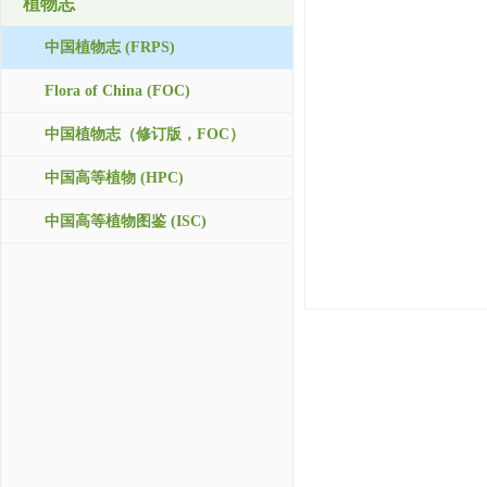
植物志
中国植物志 (FRPS)
Flora of China (FOC)
中国植物志（修订版，FOC）
中国高等植物 (HPC)
中国高等植物图鉴 (ISC)