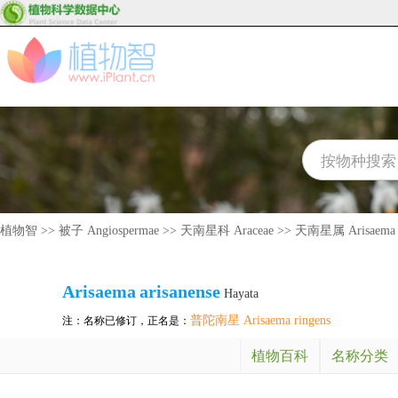
植物智
>>
被子 Angiospermae
>>
天南星科 Araceae
>>
天南星属 Arisaema
Arisaema
arisanense
Hayata
普陀南星 Arisaema ringens
注：名称已修订，正名是：
植物百科
名称分类