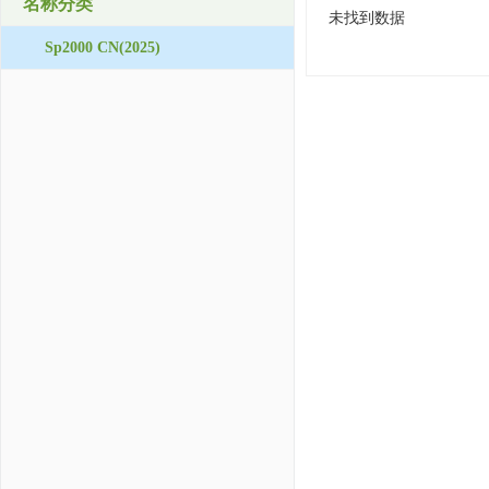
名称分类
未找到数据
Sp2000 CN(2025)