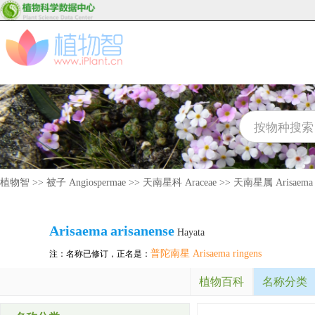
植物智
>>
被子 Angiospermae
>>
天南星科 Araceae
>>
天南星属 Arisaema
Arisaema
arisanense
Hayata
普陀南星 Arisaema ringens
注：名称已修订，正名是：
植物百科
名称分类