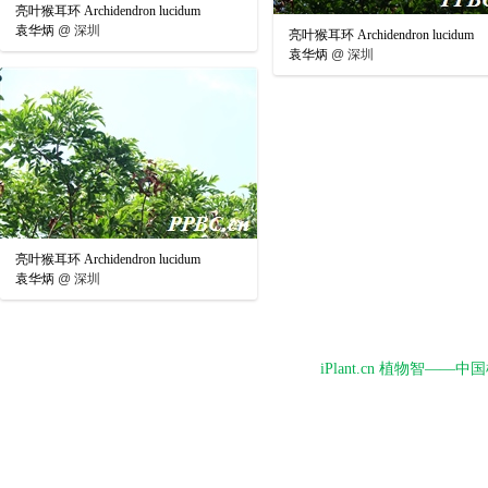
亮叶猴耳环 Archidendron lucidum
袁华炳
@
深圳
亮叶猴耳环 Archidendron lucidum
袁华炳
@
深圳
亮叶猴耳环 Archidendron lucidum
袁华炳
@
深圳
iPlant.cn 植物智—