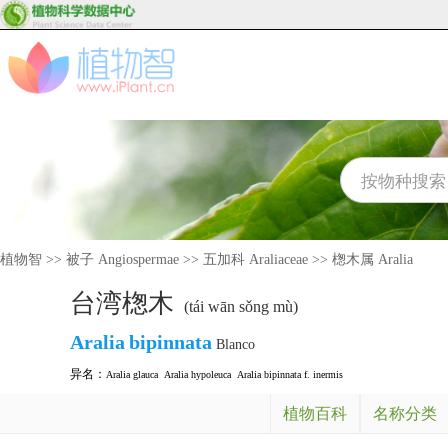
植物智
>>
被子 Angiospermae
>>
五加科 Araliaceae
>>
楤木属 Aralia
台湾楤木
(tái wān sǒng mù)
Aralia
bipinnata
Blanco
异名：
Aralia glauca
Aralia hypoleuca
Aralia bipinnata f. inermis
植物百科
名称分类