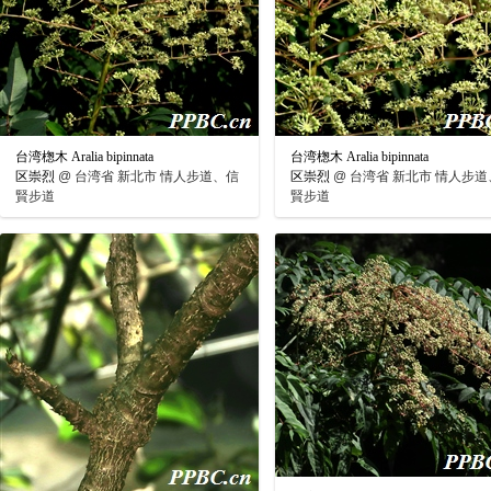
台湾楤木 Aralia bipinnata
台湾楤木 Aralia bipinnata
区崇烈
@
台湾省 新北市 情人步道、信
区崇烈
@
台湾省 新北市 情人步道
賢步道
賢步道