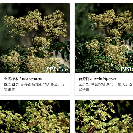
台湾楤木 Aralia bipinnata
台湾楤木 Aralia bipinnata
区崇烈
@
台湾省 新北市 情人步道、信
区崇烈
@
台湾省 新北市 情人步道
賢步道
賢步道