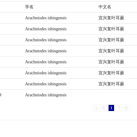
学名
中文名
Arachniodes ishingensis
宜兴复叶耳蕨
Arachniodes ishingensis
宜兴复叶耳蕨
Arachniodes ishingensis
宜兴复叶耳蕨
Arachniodes ishingensis
宜兴复叶耳蕨
Arachniodes ishingensis
宜兴复叶耳蕨
Arachniodes ishingensis
宜兴复叶耳蕨
Arachniodes ishingensis
宜兴复叶耳蕨
9
Arachniodes ishingensis
上一页
1
下一页