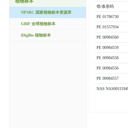
植物标本
馆/条形码
NPSRC 国家植物标本资源库
PE
01786730
GBIF 全球植物标本
PE
01557934
iDigBio 植物标本
PE
00984560
PE
00984559
PE
00984558
PE
00984556
PE
00984557
NAS
NAS0011194