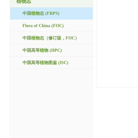
植物志
中国植物志 (FRPS)
Flora of China (FOC)
中国植物志（修订版，FOC）
中国高等植物 (HPC)
中国高等植物图鉴 (ISC)