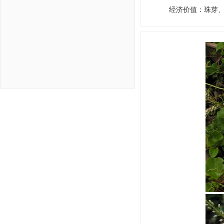
经济价值
：
珠芽