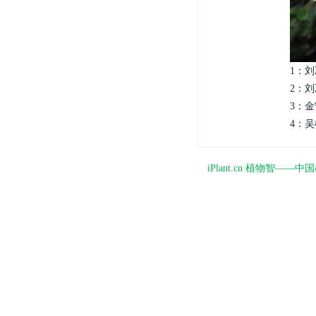
1：刘
2：刘
3：金宁
4：吴
iPlant.cn 植物智—