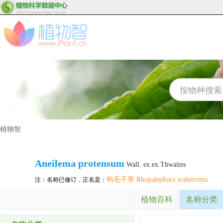
植物智
Aneilema protensum
Wall. ex ex Thwaites
钩毛子草 Rhopalephora scaberrima
注：名称已修订，正名是：
植物百科
名称分类