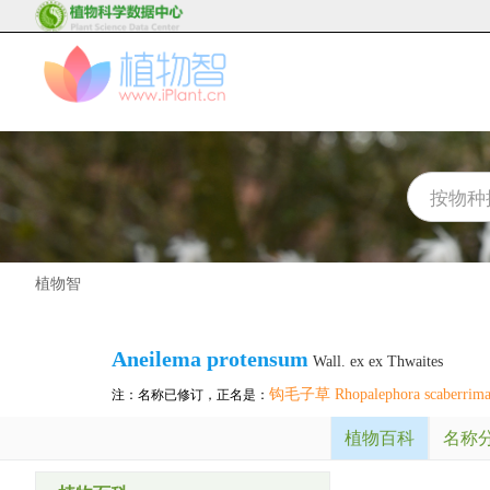
植物智
Aneilema protensum
Wall. ex ex Thwaites
钩毛子草 Rhopalephora scaberrim
注：名称已修订，正名是：
植物百科
名称